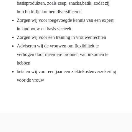
basisprodukten, zoals zeep, snacks,batik, zodat zij
hun bedrijfje kunnen diversificeren.
Zorgen wij voor toegevoegde kennis van een expert
in landbouw en basis veeteelt
Zorgen wij voor een training in vrouwenrechten
Adviseren wij de vrouwen om flexibiliteit te
verhogen door meerdere bronnen van inkomen te
hebben
betalen wij voor een jaar een ziektekostenverzekering
voor de vrouw