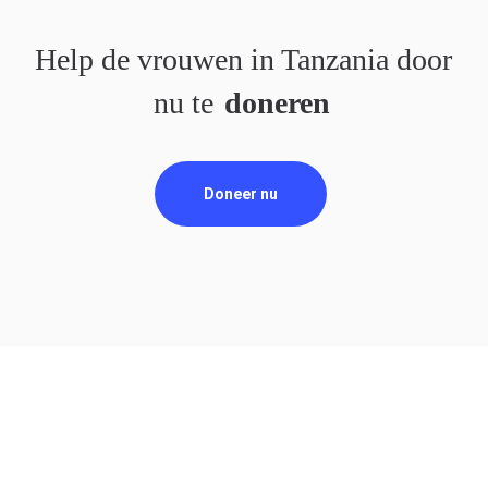
Help de vrouwen in Tanzania door
nu te
doneren
Doneer nu