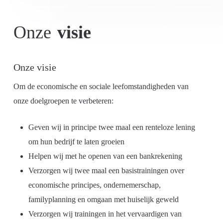
Onze
visie
Onze visie
Om de economische en sociale leefomstandigheden van
onze doelgroepen te verbeteren:
Geven wij in principe twee maal een renteloze lening
om hun bedrijf te laten groeien
Helpen wij met he openen van een bankrekening
Verzorgen wij twee maal een basistrainingen over
economische principes, ondernemerschap,
familyplanning en omgaan met huiselijk geweld
Verzorgen wij trainingen in het vervaardigen van