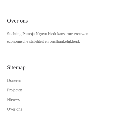
Over ons
Stichting Pamoja Nguvu biedt kansarme vrouwen
economische stabiliteit en onafhankelijkheid.
Sitemap
Doneren
Projecten
Nieuws
Over ons